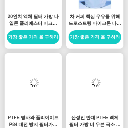
20인치 액체 필터 가방 나
차 커피 핵심 우유를 위해
일론 폴리에스터 미크론
드로스트링 마이크론 나일
메시 필터 가방
론 메쉬 필터가방
가장 좋은 가격 을 구하라
가장 좋은 가격 을 구하라
PTFE 방사와 폴리이미드
산성인 반대 PTFE 액체
P84 대전 방지 필터가방
필터 가방 비 우븐 극소 반