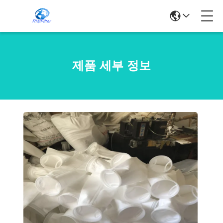
제품 세부 정보