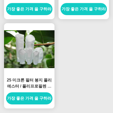
1x1x1m
대 알칼리성
가장 좋은 가격 을 구하라
가장 좋은 가격 을 구하라
25 미크론 필터 봉지 폴리
에스터 / 폴리프로필렌 오
일 흡수
가장 좋은 가격 을 구하라