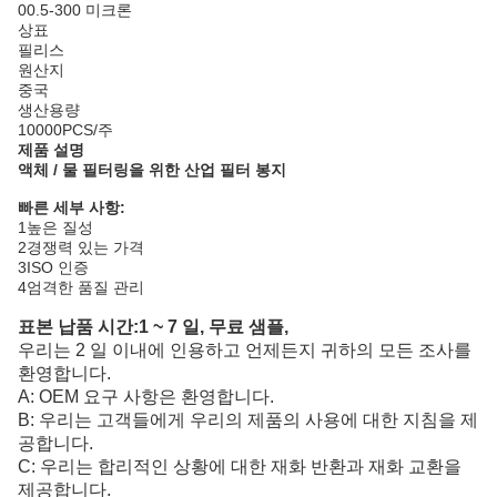
00.5-300 미크론
상표
필리스
원산지
중국
생산용량
10000PCS/주
제품 설명
액체 / 물 필터링을 위한 산업 필터 봉지
빠른 세부 사항:
1높은 질성
2경쟁력 있는 가격
3ISO 인증
4엄격한 품질 관리
표본 납품 시간:1 ~ 7 일, 무료 샘플,
우리는 2 일 이내에 인용하고 언제든지 귀하의 모든 조사를
환영합니다.
A: OEM 요구 사항은 환영합니다.
B: 우리는 고객들에게 우리의 제품의 사용에 대한 지침을 제
공합니다.
C: 우리는 합리적인 상황에 대한 재화 반환과 재화 교환을
제공합니다.