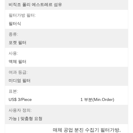
비직조 폴리 에스트레르 섬유
필터가방 필터:
필터식
종류:
포켓 필터
사용:
액체 필터
여과 등급:
미디엄 필터
표본:
US$ 3/Piece                                    
사용자 정의:
가능 | 맞춤형 요청
매체 공업 분진 수집기 필터가방
, 