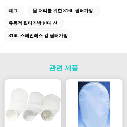
태그:
물 처리를 위한 316L 필터가방
유동적 필터가방 반대 산
316L 스테인레스 강 필터가방
관련 제품