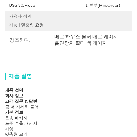
US$ 30/Piece                              
사용자 정의:
가능 | 맞춤형 요청
배그 하우스 필터 배그 케이지
, 
강조하다:
흡진장치 필터 백 케이지
제품 설명
제품 설명
회사 정보
고객 질문 & 답변
좀 더 자세히 물어봐
기본 정보
운송 패키지
표준 수출 패키지
사양
맞춤형 크기