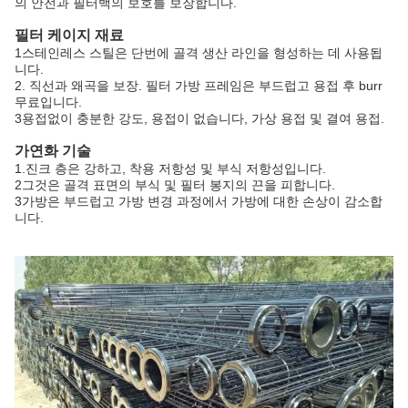
의 안전과 필터백의 보호를 보장합니다.
필터 케이지 재료
1스테인레스 스틸은 단번에 골격 생산 라인을 형성하는 데 사용됩
니다.
2. 직선과 왜곡을 보장. 필터 가방 프레임은 부드럽고 용접 후 burr
무료입니다.
3용접없이 충분한 강도, 용접이 없습니다, 가상 용접 및 결여 용접.
가연화 기술
1.진크 층은 강하고, 착용 저항성 및 부식 저항성입니다.
2그것은 골격 표면의 부식 및 필터 봉지의 끈을 피합니다.
3가방은 부드럽고 가방 변경 과정에서 가방에 대한 손상이 감소합
니다.