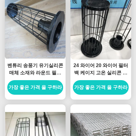
벤튜리 송풍기 유기실리콘
24 와이어 20 와이어 필터
매체 소재와 라운드 필터
백 케이지 고온 실리콘 코
백 케이지
팅
가장 좋은 가격 을 구하라
가장 좋은 가격 을 구하라