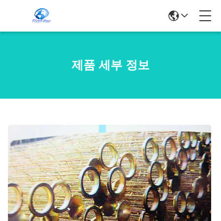
제품 세부 정보