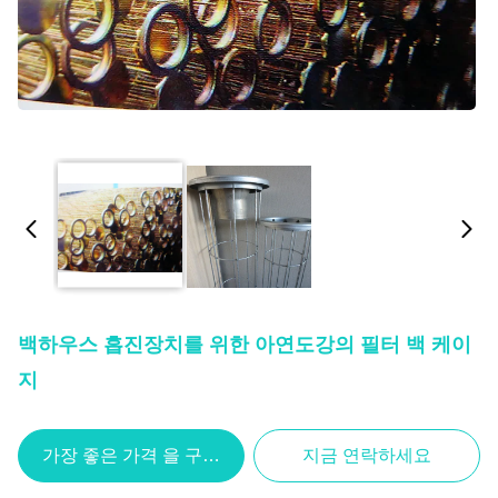
백하우스 흡진장치를 위한 아연도강의 필터 백 케이
지
가장 좋은 가격 을 구하라
지금 연락하세요