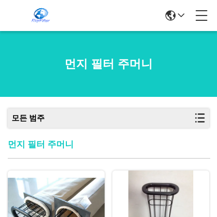
먼지 필터 주머니
모든 범주
먼지 필터 주머니