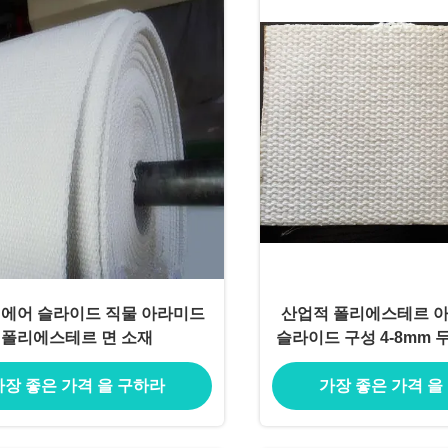
 에어 슬라이드 직물 아라미드
산업적 폴리에스테르 
폴리에스테르 면 소재
가장 좋은 가격 을 구하라
가장 좋은 가격 을