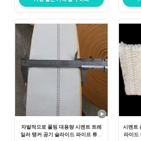
자발적으로 풀링 대용량 시멘트 트레
시멘트 
일러 탱커 공기 슬라이드 파이프 튜브
라이드 