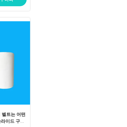
 벨트는 어떤
슬라이드 구성