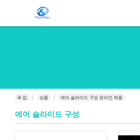
집
상품
에어 슬라이드 구성 온라인 제품
에어 슬라이드 구성