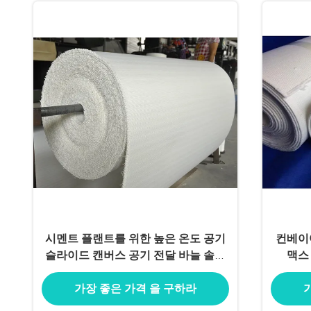
시멘트 플랜트를 위한 높은 온도 공기
컨베이
슬라이드 캔버스 공기 전달 바늘 솔리
맥스 
드
가장 좋은 가격 을 구하라