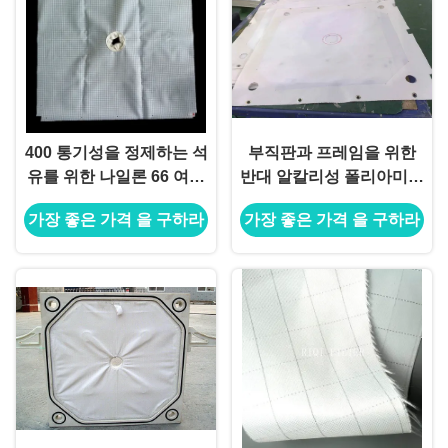
400 통기성을 정제하는 석
부직판과 프레임을 위한
유를 위한 나일론 66 여과
반대 알칼리성 폴리아미드
포
여과포
가장 좋은 가격 을 구하라
가장 좋은 가격 을 구하라